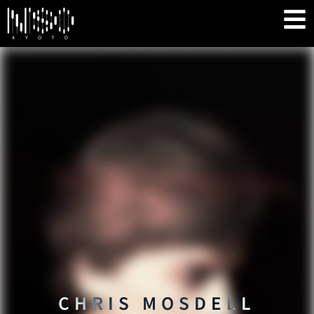
CHRIS MOSDELL