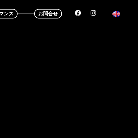
マンス
お問合せ