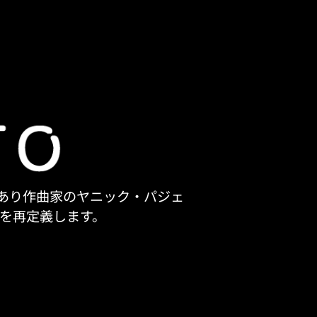
者であり作曲家のヤニック・パジェ
を再定義します。