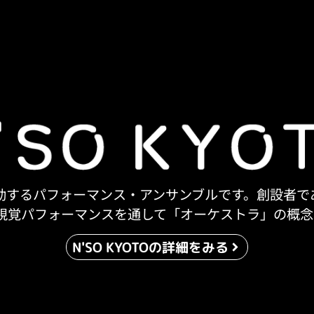
拠点に活動するパフォーマンス・アンサンブルです。創設
視覚パフォーマンスを通して「オーケストラ」の概念
N'SO KYOTOの詳細をみる