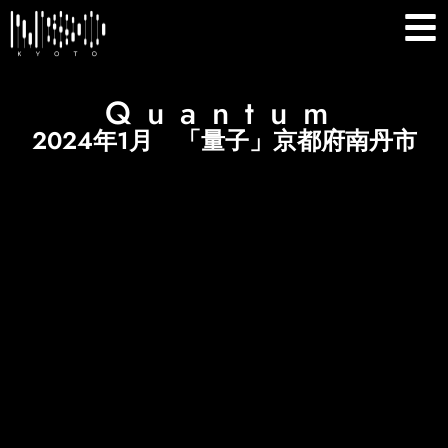
Quantum
2024年1月 「量子」京都府南丹市