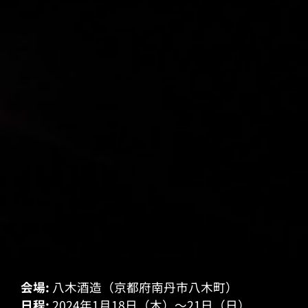
会場:
八木酒造（京都府南丹市八木町）
日程:
2024年1月18日（木）〜21日（日）